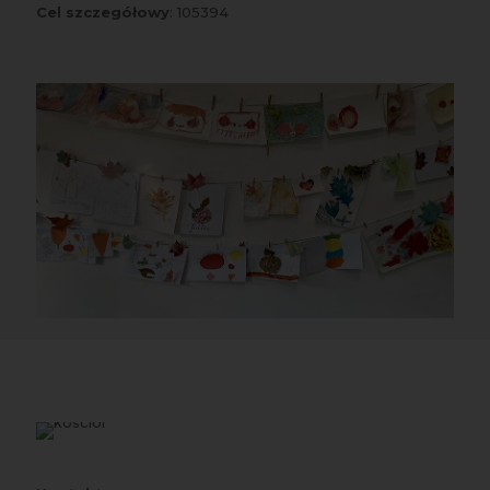
Cel szczegółowy
: 105394