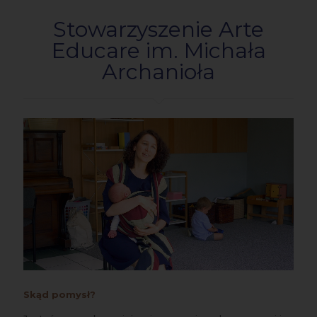
Stowarzyszenie Arte
Educare im. Michała
Archanioła
Skąd pomysł?