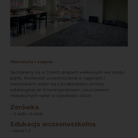
Warsztaty i zajęcia
Spotykamy się w trzech grupach wiekowych we środy i
piątki. Możliwość uczestniczenia w zajęciach i
warsztatach wiąże się z podpisaniem umowy
edukacyjnej ze Stowarzyszeniem i uiszczaniem
miesięcznych opłat w wysokości 450zł.
Zerówka
– 5-latki i 6-latki
Edukacja wczesnoszkolna
– klasa 1-3